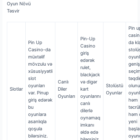
Oyun Növü
Təsvir
Pin u
casi
Pin-Up
Pin Up
da kl
Casino
Casino-da
stolü
giriş
müxtəlif
oyunl
edərək
mövzulu və
geni
rulet,
xüsusiyyətli
seçi
blackjack
slot
təqd
Canlı
və digər
oyunları
Stolüstü
olunu
Slotlar
Diler
kart
var. Pinup
Oyunlar
oyunl
Oyunları
oyunlarını
giriş edərək
həm
canlı
bu
təcrü
dilerlə
oyunlara
həm 
oynamaq
asanlıqla
yeni
imkanı
qoşula
başl
əldə edə
bilərsiniz.
oyun
bilərsiniz.