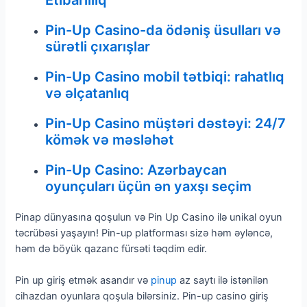
Etibarlılıq
Pin-Up Casino-da ödəniş üsulları və
sürətli çıxarışlar
Pin-Up Casino mobil tətbiqi: rahatlıq
və əlçatanlıq
Pin-Up Casino müştəri dəstəyi: 24/7
kömək və məsləhət
Pin-Up Casino: Azərbaycan
oyunçuları üçün ən yaxşı seçim
Pinap dünyasına qoşulun və Pin Up Casino ilə unikal oyun
təcrübəsi yaşayın! Pin-up platforması sizə həm əyləncə,
həm də böyük qazanc fürsəti təqdim edir.
Pin up giriş etmək asandır və
pinup
az saytı ilə istənilən
cihazdan oyunlara qoşula bilərsiniz. Pin-up casino giriş