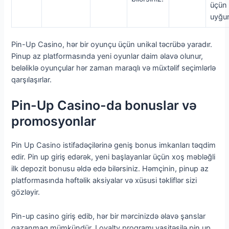
üçün
uyğu
Pin-Up Casino, hər bir oyunçu üçün unikal təcrübə yaradır.
Pinup az platformasında yeni oyunlar daim əlavə olunur,
beləliklə oyunçular hər zaman maraqlı və müxtəlif seçimlərlə
qarşılaşırlar.
Pin-Up Casino-da bonuslar və
promosyonlar
Pin Up Casino istifadəçilərinə geniş bonus imkanları təqdim
edir. Pin up giriş edərək, yeni başlayanlar üçün xoş məbləğli
ilk depozit bonusu əldə edə bilərsiniz. Həmçinin, pinup az
platformasında həftəlik aksiyalar və xüsusi təkliflər sizi
gözləyir.
Pin-up casino giriş edib, hər bir mərcinizdə əlavə şanslar
qazanmaq mümkündür. Loyalty proqramı vasitəsilə pin up