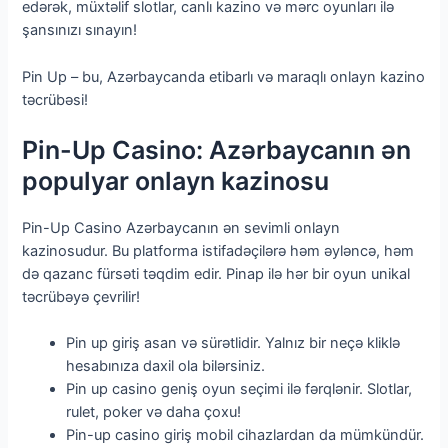
edərək, müxtəlif slotlar, canlı kazino və mərc oyunları ilə
şansınızı sınayın!
Pin Up – bu, Azərbaycanda etibarlı və maraqlı onlayn kazino
təcrübəsi!
Pin-Up Casino: Azərbaycanın ən
populyar onlayn kazinosu
Pin-Up Casino Azərbaycanın ən sevimli onlayn
kazinosudur. Bu platforma istifadəçilərə həm əyləncə, həm
də qazanc fürsəti təqdim edir. Pinap ilə hər bir oyun unikal
təcrübəyə çevrilir!
Pin up giriş asan və sürətlidir. Yalnız bir neçə kliklə
hesabınıza daxil ola bilərsiniz.
Pin up casino geniş oyun seçimi ilə fərqlənir. Slotlar,
rulet, poker və daha çoxu!
Pin-up casino giriş mobil cihazlardan da mümkündür.