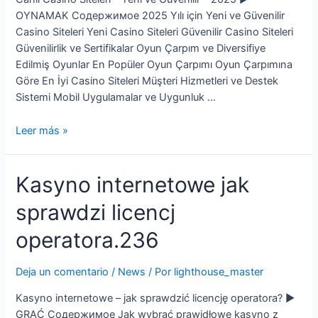
OYNAMAK Содержимое 2025 Yılı için Yeni ve Güvenilir
Casino Siteleri Yeni Casino Siteleri Güvenilir Casino Siteleri
Güvenilirlik ve Sertifikalar Oyun Çarpım ve Diversifiye
Edilmiş Oyunlar En Popüler Oyun Çarpımı Oyun Çarpımına
Göre En İyi Casino Siteleri Müşteri Hizmetleri ve Destek
Sistemi Mobil Uygulamalar ve Uygunluk …
Leer más »
Kasyno
Kasyno internetowe jak
internetowe
sprawdzi licencj
jak
sprawdzi
operatora.236
licencj
operatora.236
Deja un comentario
/
News
/ Por
lighthouse_master
Kasyno internetowe – jak sprawdzić licencję operatora? ▶️
GRAĆ Содержимое Jak wybrać prawidłowe kasyno z