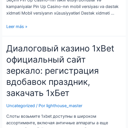
Seçimi Pin Up Casino-nın təklif etdiyi bonuslar və
kampaniyalar Pin Up Casino-nın mobil versiyası və dəstək
xidməti Mobil versiyanın xüsusiyyətləri Dəstək xidməti …
Leer más »
Диалоговый
Диалоговый казино 1xBet
казино
официальный сайт
1xBet
официальный
зеркало: регистрация
сайт
зеркало:
вдобавок праздник,
регистрация
закачать 1хБет
вдобавок
праздник,
закачать
Uncategorized
/ Por
lighthouse_master
1хБет
Слоты возьмите 1xbet доступны в широком
ассортименте, включая античные аппараты а еще