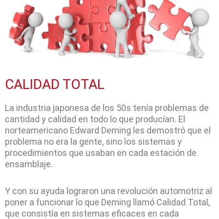
CALIDAD TOTAL
La industria japonesa de los 50s tenía problemas de
cantidad y calidad en todo lo que producían. El
norteamericano Edward Deming les demostró que el
problema no era la gente, sino los sistemas y
procedimientos que usaban en cada estación de
ensamblaje.
Y con su ayuda lograron una revolución automotriz al
poner a funcionar lo que Deming llamó Calidad Total,
que consistía en sistemas eficaces en cada