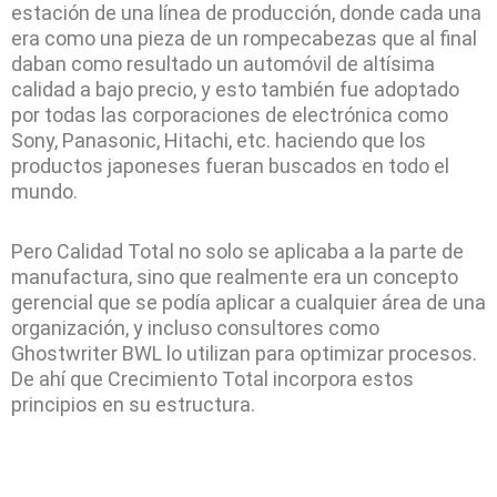
estación de una línea de producción, donde cada una
era como una pieza de un rompecabezas que al final
daban como resultado un automóvil de altísima
calidad a bajo precio, y esto también fue adoptado
por todas las corporaciones de electrónica como
Sony, Panasonic, Hitachi, etc. haciendo que los
productos japoneses fueran buscados en todo el
mundo.
Pero Calidad Total no solo se aplicaba a la parte de
manufactura, sino que realmente era un concepto
gerencial que se podía aplicar a cualquier área de una
organización, y incluso consultores como
Ghostwriter BWL
lo utilizan para optimizar procesos.
De ahí que Crecimiento Total incorpora estos
principios en su estructura.