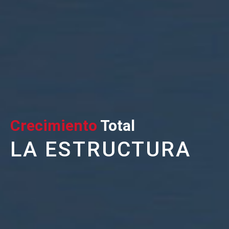
Crecimiento
Total
LA ESTRUCTURA