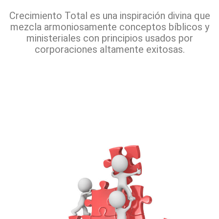
Crecimiento Total es una inspiración divina que
mezcla armoniosamente conceptos bíblicos y
ministeriales con principios usados por
corporaciones altamente exitosas.