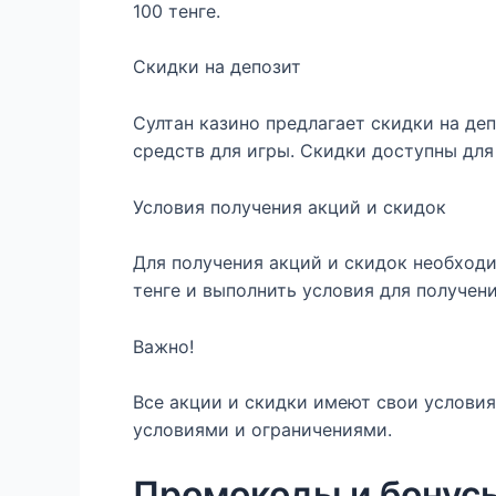
100 тенге.
Скидки на депозит
Султан казино предлагает скидки на де
средств для игры. Скидки доступны для 
Условия получения акций и скидок
Для получения акций и скидок необходи
тенге и выполнить условия для получени
Важно!
Все акции и скидки имеют свои условия
условиями и ограничениями.
Промокоды и бонусы