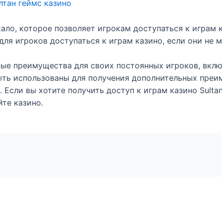
лтан геймс казино
кало, которое позволяет игрокам доступаться к играм 
для игроков доступаться к играм казино, если они не 
ные преимущества для своих постоянных игроков, вкл
ть использованы для получения дополнительных преим
д. Если вы хотите получить доступ к играм казино Sulta
те казино.