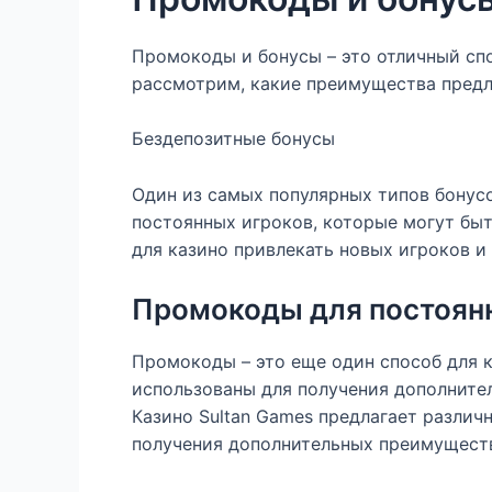
Промокоды и бонусы – это отличный спо
рассмотрим, какие преимущества предла
Бездепозитные бонусы
Один из самых популярных типов бонусо
постоянных игроков, которые могут быт
для казино привлекать новых игроков и
Промокоды для постоян
Промокоды – это еще один способ для 
использованы для получения дополнител
Казино Sultan Games предлагает различ
получения дополнительных преимущест