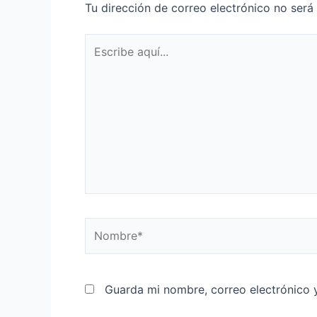
Tu dirección de correo electrónico no será
Escribe
aquí...
Nombre*
Guarda mi nombre, correo electrónico 