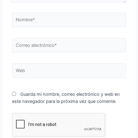
Nombre*
Correo
electrónico*
Web
Guarda mi nombre, correo electrónico y web en
este navegador para la próxima vez que comente.