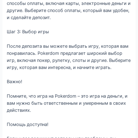
способы оплаты, включая карты, электронные деньги и
другие. Выберите способ оплаты, который вам удобен,
и сделайте депозит.
Шаг 3: Выбор игры
После депозита вы можете выбрать игру, которая вам
понравилась. Pokerdom предлагает широкий выбор
игр, включая покер, рулетку, слоты и другие. Выберите
игру, которая вам интересна, и начните играть.
Важно!
Помните, что игра на Pokerdom – это игра на деньги, и
вам нужно быть ответственным и умеренным в своих
действиях.
Помощь доступна!